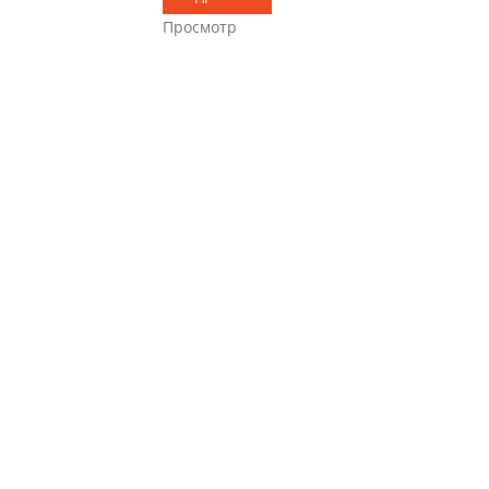
Просмотр