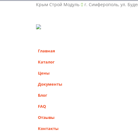
Крым Строй Модуль
г. Симферополь, ул. Буде
Главная
Каталог
Цены
Документы
Блог
FAQ
Отзывы
Контакты