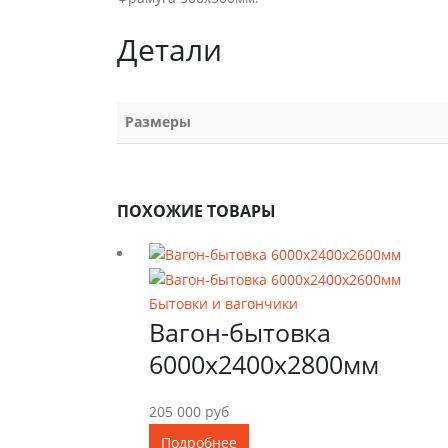
Детали
Размеры
ПОХОЖИЕ ТОВАРЫ
6000х2400х2800
Бытовки и вагончики
Вагон-бытовка
6000х2400х2800мм
205 000
руб
Подробнее