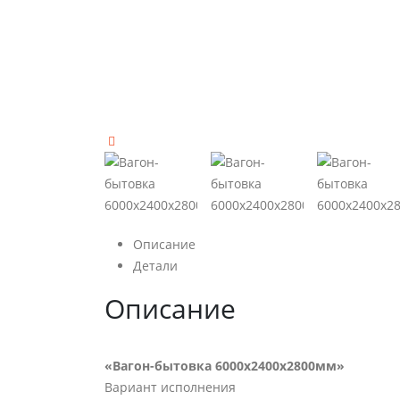
Описание
Детали
Описание
«Вагон-бытовка 6000х2400х2800мм»
Вариант исполнения