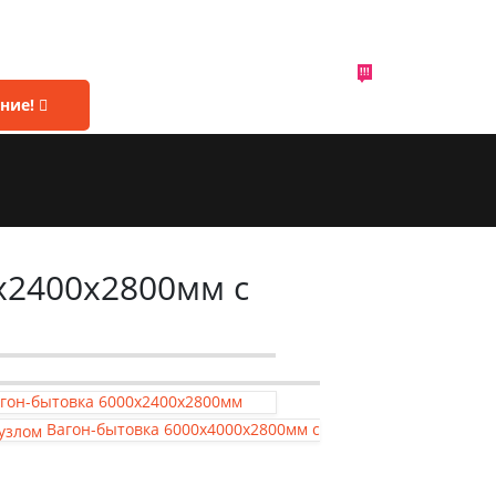
!!!
ние!
х2400х2800мм с
гон-бытовка 6000х2400х2800мм
Вагон-бытовка 6000х4000х2800мм с