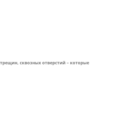
 трещин, сквозных отверстий – которые