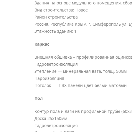
Здания на основе модульного помещения, сбор
Вид строительства: Новое
Район строительства
Россия, Республика Крым, г. Симферополь ул. 
Этажность зданий: 1
Каркас
Внешняя обшивка – профилированная оцинкова
Гидроветроизоляция
Утепление — минеральная вата, толщ. 50мм
Пароизоляция
Потолок — ПВХ панели цвет белый матовый
Пол
Контур пола и лаги из профильной трубы (60х
Доска 25х150мм
Гидроветроизоляция