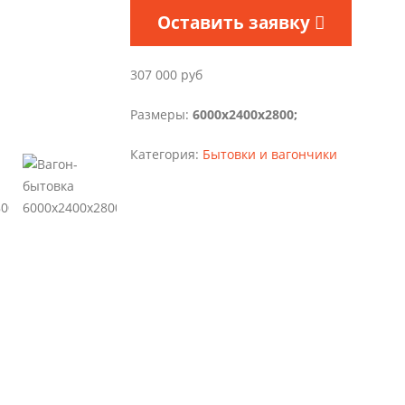
Оставить заявку
307 000
руб
Размеры:
6000х2400х2800;
Категория:
Бытовки и вагончики