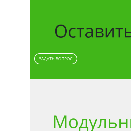
Оставить
ЗАДАТЬ ВОПРОС
Модульн