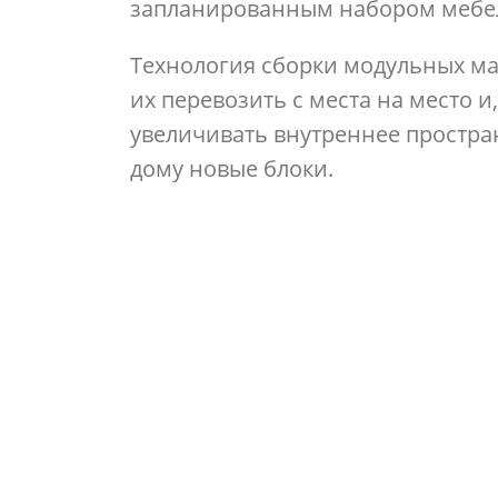
запланированным набором мебе
Технология сборки модульных ма
их перевозить с места на место и
увеличивать внутреннее простра
дому новые блоки.