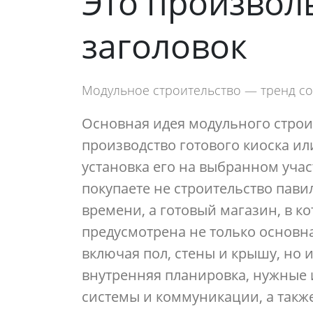
Это произво
заголовок
Модульное строительство — тренд с
Основная идея модульного строи
производство готового киоска ил
установка его на выбранном участ
покупаете не строительство пави
времени, а готовый магазин, в к
предусмотрена не только основна
включая пол, стены и крышу, но 
внутренняя планировка, нужные
системы и коммуникации, а также,