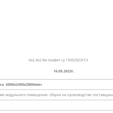
 16.05.2023г.
ка 6000х2400х2800мм»
ове модульного помещения, сборка на производстве поставщика