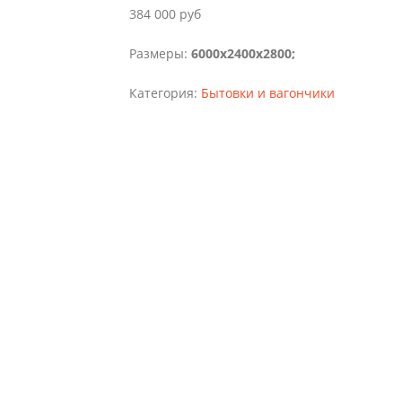
384 000
руб
Размеры:
6000х2400х2800;
Категория:
Бытовки и вагончики