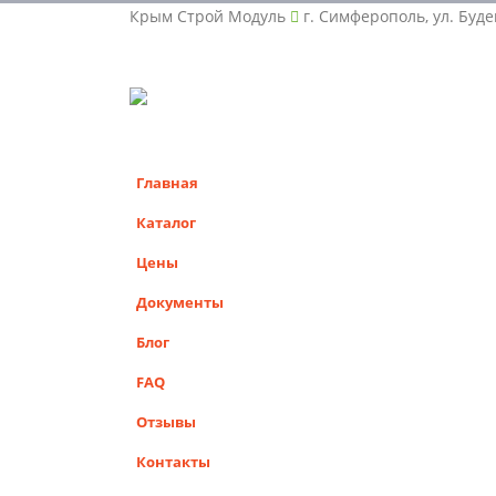
Крым Строй Модуль
г. Симферополь, ул. Буде
Главная
Каталог
Цены
Документы
Блог
FAQ
Отзывы
Контакты