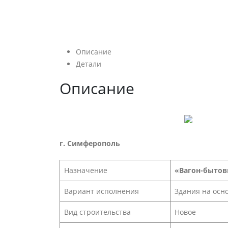
Описание
Детали
Описание
г. Симферополь
Назначение
«Вагон-бытов
Вариант исполнения
Здания на осн
Вид строительства
Новое