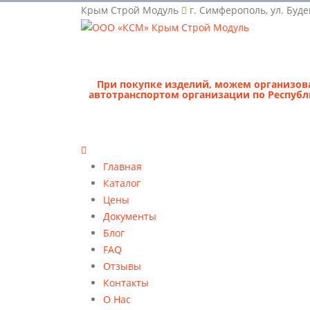
Крым Строй Модуль
г. Симферополь, ул. Буде
При покупке изделий, можем организова
автотранспортом организации по Республ
Главная
Каталог
Цены
Документы
Блог
FAQ
Отзывы
Контакты
О Нас